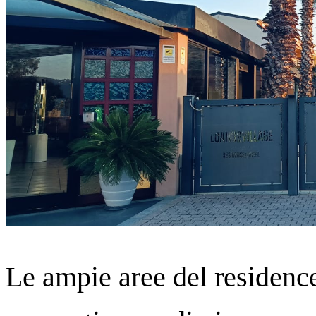
Le ampie aree del residence