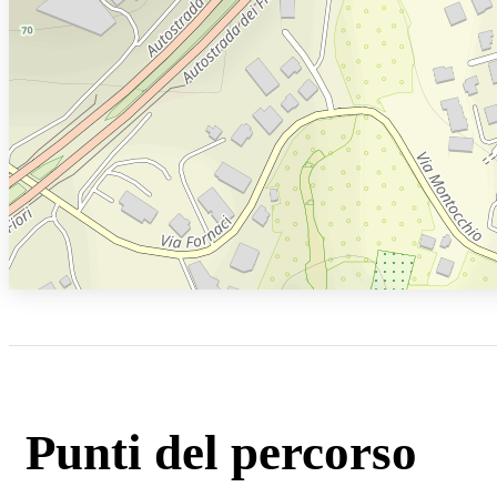
Punti del percorso