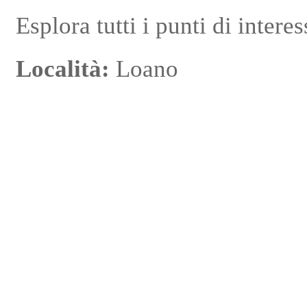
Esplora tutti i punti di intere
Località:
Loano