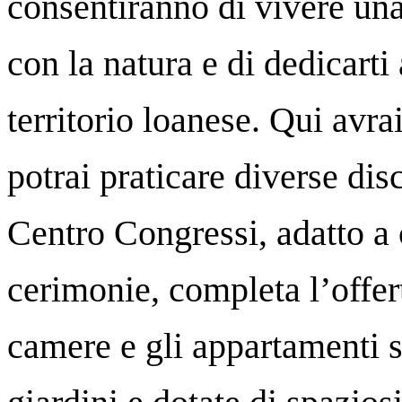
consentiranno di vivere una
con la natura e di dedicarti
territorio loanese. Qui avra
potrai praticare diverse dis
Centro Congressi, adatto a 
cerimonie, completa l’offer
camere e gli appartamenti 