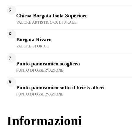
5
Chiesa Borgata Isola Superiore
VALORE ARTISTICO CULTURALE
6
Borgata Rivaro
VALORE STORICO
7
Punto panoramico scogliera
PUNTO DI OSSERVAZIONE
8
Punto panoramico sotto il bric 5 alberi
PUNTO DI OSSERVAZIONE
Informazioni