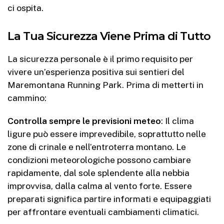
ci ospita.
La Tua Sicurezza Viene Prima di Tutto
La sicurezza personale è il primo requisito per
vivere un’esperienza positiva sui sentieri del
Maremontana Running Park. Prima di metterti in
cammino:
Controlla sempre le previsioni meteo
: Il clima
ligure può essere imprevedibile, soprattutto nelle
zone di crinale e nell’entroterra montano. Le
condizioni meteorologiche possono cambiare
rapidamente, dal sole splendente alla nebbia
improvvisa, dalla calma al vento forte. Essere
preparati significa partire informati e equipaggiati
per affrontare eventuali cambiamenti climatici.