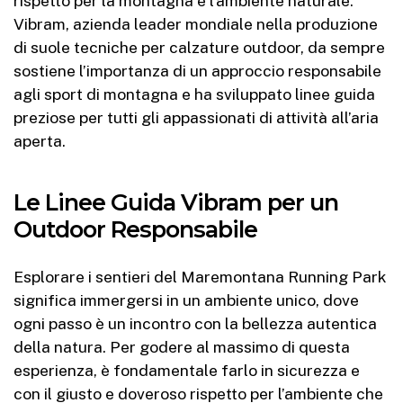
rispetto per la montagna e l’ambiente naturale.
Vibram, azienda leader mondiale nella produzione
di suole tecniche per calzature outdoor, da sempre
sostiene l’importanza di un approccio responsabile
agli sport di montagna e ha sviluppato linee guida
preziose per tutti gli appassionati di attività all’aria
aperta.
Le Linee Guida Vibram per un
Outdoor Responsabile
Esplorare i sentieri del Maremontana Running Park
significa immergersi in un ambiente unico, dove
ogni passo è un incontro con la bellezza autentica
della natura. Per godere al massimo di questa
esperienza, è fondamentale farlo in sicurezza e
con il giusto e doveroso rispetto per l’ambiente che