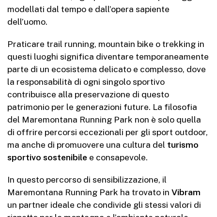
modellati dal tempo e dall’opera sapiente
dell’uomo.
Praticare trail running, mountain bike o trekking in
questi luoghi significa diventare temporaneamente
parte di un ecosistema delicato e complesso, dove
la responsabilità di ogni singolo sportivo
contribuisce alla preservazione di questo
patrimonio per le generazioni future. La filosofia
del Maremontana Running Park non è solo quella
di offrire percorsi eccezionali per gli sport outdoor,
ma anche di promuovere una cultura del
turismo
sportivo sostenibile
e consapevole.
In questo percorso di sensibilizzazione, il
Maremontana Running Park ha trovato in
Vibram
un partner ideale che condivide gli stessi valori di