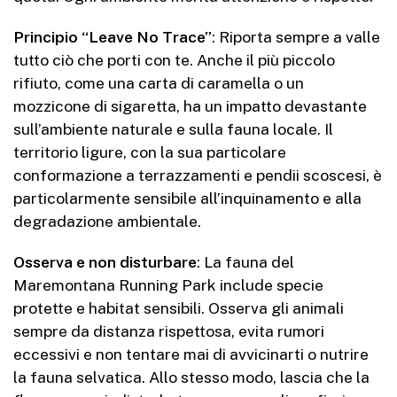
Principio “Leave No Trace”
: Riporta sempre a valle
tutto ciò che porti con te. Anche il più piccolo
rifiuto, come una carta di caramella o un
mozzicone di sigaretta, ha un impatto devastante
sull’ambiente naturale e sulla fauna locale. Il
territorio ligure, con la sua particolare
conformazione a terrazzamenti e pendii scoscesi, è
particolarmente sensibile all’inquinamento e alla
degradazione ambientale.
Osserva e non disturbare
: La fauna del
Maremontana Running Park include specie
protette e habitat sensibili. Osserva gli animali
sempre da distanza rispettosa, evita rumori
eccessivi e non tentare mai di avvicinarti o nutrire
la fauna selvatica. Allo stesso modo, lascia che la