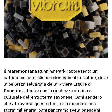
Il
Maremontana Running Park
rappresenta un
patrimonio naturalistico di inestimabile valore, dove
la bellezza selvaggia della
Riviera Ligure di
Ponente
si fonde con la ricchezza storica e
culturale dell’entroterra savonese. Ogni sentiero
che attraversa questo territorio racconta una
storia millenaria, ogni panorama svela paesaggi