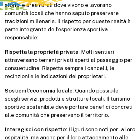
storici e aree rurali dove vivono e lavorano
comunità locali che hanno saputo preservare
tradizioni millenarie. Il rispetto per queste realtà è
parte integrante dell’esperienza sportiva
responsabile:
Rispetta la proprietà privata
: Molti sentieri
attraversano terreni privati aperti al passaggio per
consuetudine. Rispetta sempre i cancelli, le
recinzioni e le indicazioni dei proprietari.
Sostieni l’economia locale
: Quando possibile,
scegli servizi, prodotti e strutture locali. Il turismo
sportivo sostenibile deve portare benefici concreti
alle comunità che preservano il territorio.
Interagisci con rispetto
: I liguri sono noti per la loro
ospitalità, ma anche per il loro attaccamento alle