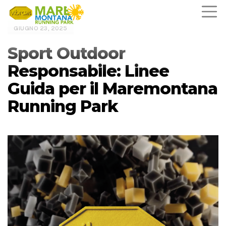
NOTIZIE
GIUGNO 23, 2025
Sport Outdoor
Responsabile: Linee
Guida per il Maremontana
Running Park