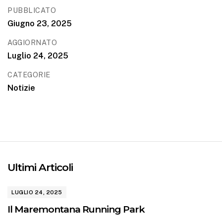
PUBBLICATO
Giugno 23, 2025
AGGIORNATO
Luglio 24, 2025
CATEGORIE
Notizie
Ultimi Articoli
LUGLIO 24, 2025
Il Maremontana Running Park