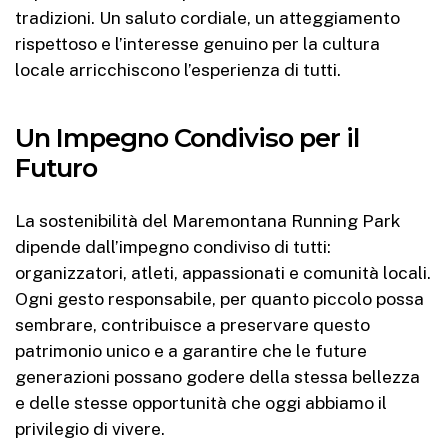
tradizioni. Un saluto cordiale, un atteggiamento
rispettoso e l’interesse genuino per la cultura
locale arricchiscono l’esperienza di tutti.
Un Impegno Condiviso per il
Futuro
La sostenibilità del Maremontana Running Park
dipende dall’impegno condiviso di tutti:
organizzatori, atleti, appassionati e comunità locali.
Ogni gesto responsabile, per quanto piccolo possa
sembrare, contribuisce a preservare questo
patrimonio unico e a garantire che le future
generazioni possano godere della stessa bellezza
e delle stesse opportunità che oggi abbiamo il
privilegio di vivere.