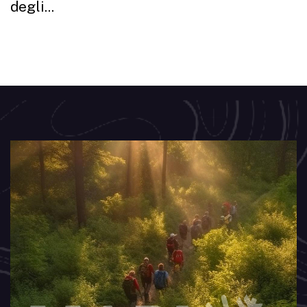
degli...