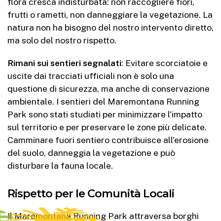
flora cresca indisturbata: non raccogliere fiori,
frutti o rametti, non danneggiare la vegetazione. La
natura non ha bisogno del nostro intervento diretto,
ma solo del nostro rispetto.
Rimani sui sentieri segnalati
: Evitare scorciatoie e
uscite dai tracciati ufficiali non è solo una
questione di sicurezza, ma anche di conservazione
ambientale. I sentieri del Maremontana Running
Park sono stati studiati per minimizzare l’impatto
sul territorio e per preservare le zone più delicate.
Camminare fuori sentiero contribuisce all’erosione
del suolo, danneggia la vegetazione e può
disturbare la fauna locale.
Rispetto per le Comunità Locali
Il Maremontana Running Park attraversa borghi