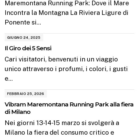
Maremontana Running Park: Dove il Mare
Incontra la Montagna La Riviera Ligure di
Ponente si...
GIUGNO 24, 2025
Il Giro dei 5 Sensi
Cari visitatori, benvenuti in un viaggio
unico attraverso i profumi, i colori, i gusti
e...
FEBBRAIO 25, 2026
Vibram Maremontana Running Park alla fiera
di Milano
Nei giorni 13-14-15 marzo si svolgerà a
Milano la fiera del consumo critico e