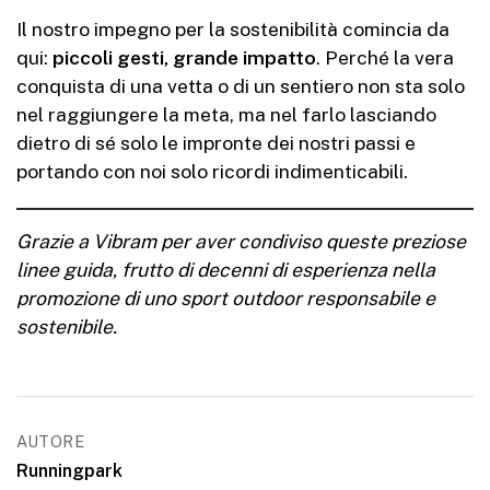
Il nostro impegno per la sostenibilità comincia da
qui:
piccoli gesti, grande impatto
. Perché la vera
conquista di una vetta o di un sentiero non sta solo
nel raggiungere la meta, ma nel farlo lasciando
dietro di sé solo le impronte dei nostri passi e
portando con noi solo ricordi indimenticabili.
Grazie a Vibram per aver condiviso queste preziose
linee guida, frutto di decenni di esperienza nella
promozione di uno sport outdoor responsabile e
sostenibile.
AUTORE
Runningpark