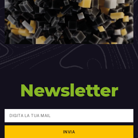
Newsletter
INVIA