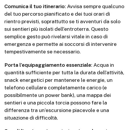
Comunica il tuo itinerario
: Avvisa sempre qualcuno
del tuo percorso pianificato e dei tuoi orari di
rientro previsti, soprattutto se ti avventuri da solo
sui sentieri più isolati dell’entroterra. Questo
semplice gesto può rivelarsi vitale in caso di
emergenza e permette ai soccorsi di intervenire
tempestivamente se necessario.
Porta l’equipaggiamento essenziale
: Acqua in
quantità sufficiente per tutta la durata dell’attività,
snack energetici per mantenere le energie, un
telefono cellulare completamente carico (e
possibilmente un power bank), una mappa dei
sentieri e una piccola torcia possono fare la
differenza tra un’escursione piacevole e una
situazione di difficoltà.