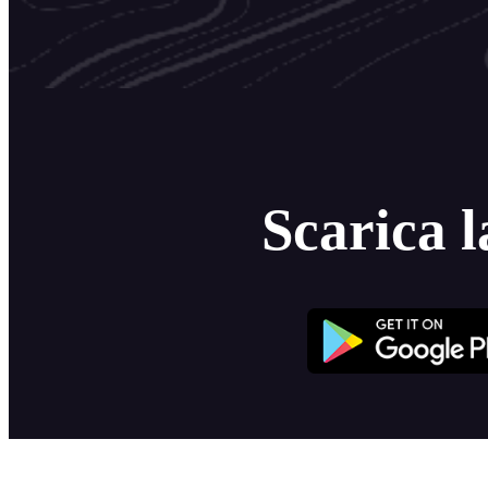
Scarica l