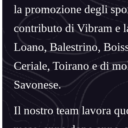
la promozione degli spor
contributo di Vibram e 
Loano, Balestrino, Bois
Ceriale, Toirano e di mol
Savonese.
Il nostro team lavora q